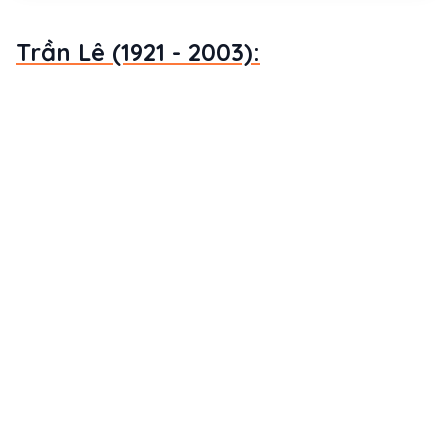
Trần Lê (1921 - 2003):