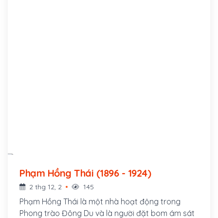
Phạm Hồng Thái (1896 - 1924)
2 thg 12, 2
145
Phạm Hồng Thái là một nhà hoạt động trong
Phong trào Đông Du và là người đặt bom ám sát