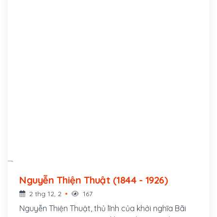
Nguyễn Thiện Thuật (1844 - 1926)
2 thg 12, 2
167
Nguyễn Thiện Thuật, thủ lĩnh của khởi nghĩa Bãi