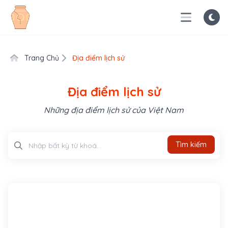
Trang Chủ
Địa điểm lịch sử
Địa điểm lịch sử
Những địa điểm lịch sử của Việt Nam
Tìm kiếm
Tìm kiếm