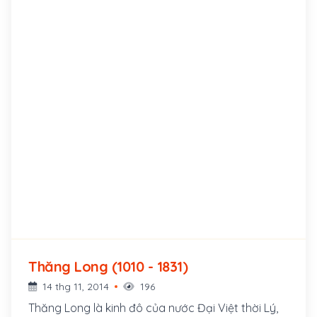
Thăng Long (1010 - 1831)
14 thg 11, 2014
196
Thăng Long là kinh đô của nước Đại Việt thời Lý,