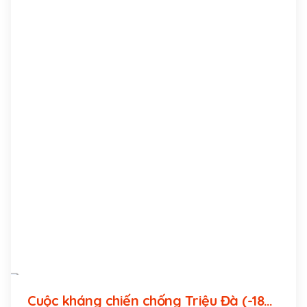
Cuộc kháng chiến chống Triệu Đà (-184