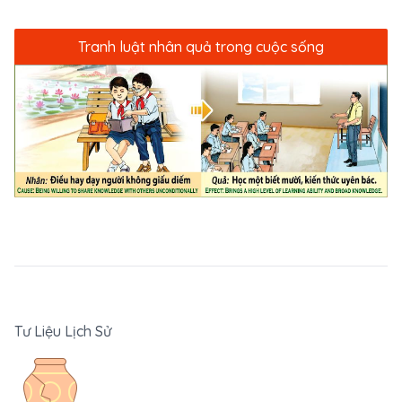
Tranh luật nhân quả trong cuộc sống
Tư Liệu Lịch Sử