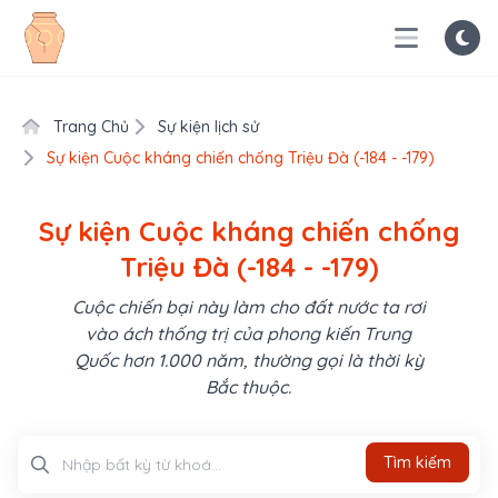
Trang Chủ
Sự kiện lịch sử
Sự kiện Cuộc kháng chiến chống Triệu Đà (-184 - -179)
Sự kiện Cuộc kháng chiến chống
Triệu Đà (-184 - -179)
Cuộc chiến bại này làm cho đất nước ta rơi
vào ách thống trị của phong kiến Trung
Quốc hơn 1.000 năm, thường gọi là thời kỳ
Bắc thuộc.
Tìm kiếm
Tìm kiếm