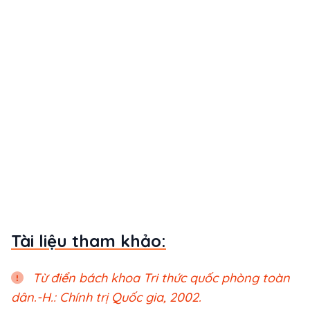
Tài liệu tham khảo:
Từ điển bách khoa Tri thức quốc phòng toàn
dân.-H.: Chính trị Quốc gia, 2002.