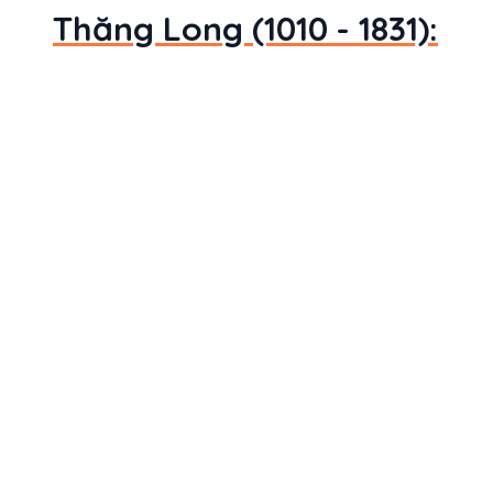
Thăng Long (1010 - 1831):