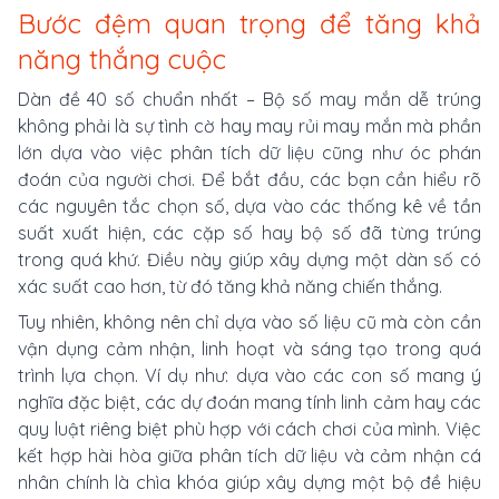
Bước đệm quan trọng để tăng khả
năng thắng cuộc
Dàn đề 40 số chuẩn nhất – Bộ số may mắn dễ trúng
không phải là sự tình cờ hay may rủi may mắn mà phần
lớn dựa vào việc phân tích dữ liệu cũng như óc phán
đoán của người chơi. Để bắt đầu, các bạn cần hiểu rõ
các nguyên tắc chọn số, dựa vào các thống kê về tần
suất xuất hiện, các cặp số hay bộ số đã từng trúng
trong quá khứ. Điều này giúp xây dựng một dàn số có
xác suất cao hơn, từ đó tăng khả năng chiến thắng.
Tuy nhiên, không nên chỉ dựa vào số liệu cũ mà còn cần
vận dụng cảm nhận, linh hoạt và sáng tạo trong quá
trình lựa chọn. Ví dụ như: dựa vào các con số mang ý
nghĩa đặc biệt, các dự đoán mang tính linh cảm hay các
quy luật riêng biệt phù hợp với cách chơi của mình. Việc
kết hợp hài hòa giữa phân tích dữ liệu và cảm nhận cá
nhân chính là chìa khóa giúp xây dựng một bộ đề hiệu