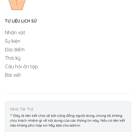
TƯ LIỆU LỊCH SỬ
Nhân vật
Sự kiện
Địa điểm
Thời kỳ
Câu hỏi ôn tập
Bài viết
Nhà Tài Trợ
** Đây là liên kết chia sẻ bới cộng đồng người dùng, chúng tôi không
chịu trách nhiệm gì về nội dung của các thông tin này. Nếu có liên kết
nào không phù hợp xin hãy báo cho admin.