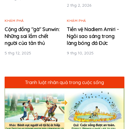
2 thg 2, 2026
KHÁM PHÁ
KHÁM PHÁ
Cộng đồng "gà" Sunwin:
Tiền vệ Nadiem Amiri -
Những sai lầm chết
Ngôi sao sáng trong
người của tân thủ
làng bóng đá Đức
5 thg 12, 2025
9 thg 10, 2025
Tranh luật nhân quả trong cuộc sống