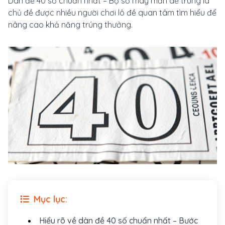
Dàn đề 40 số chuẩn nhất – Bộ số may mắn dễ trúng là
chủ đề được nhiều người chơi lô đề quan tâm tìm hiểu để
nâng cao khả năng trúng thưởng.
Mục lục:
Hiểu rõ về dàn đề 40 số chuẩn nhất – Bước