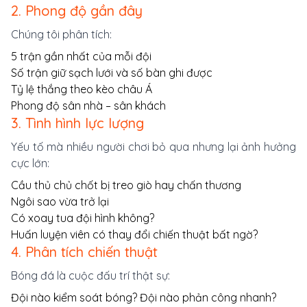
2. Phong độ gần đây
Chúng tôi phân tích:
5 trận gần nhất của mỗi đội
Số trận giữ sạch lưới và số bàn ghi được
Tỷ lệ thắng theo kèo châu Á
Phong độ sân nhà – sân khách
3. Tình hình lực lượng
Yếu tố mà nhiều người chơi bỏ qua nhưng lại ảnh hưởng
cực lớn:
Cầu thủ chủ chốt bị treo giò hay chấn thương
Ngôi sao vừa trở lại
Có xoay tua đội hình không?
Huấn luyện viên có thay đổi chiến thuật bất ngờ?
4. Phân tích chiến thuật
Bóng đá là cuộc đấu trí thật sự:
Đội nào kiểm soát bóng? Đội nào phản công nhanh?