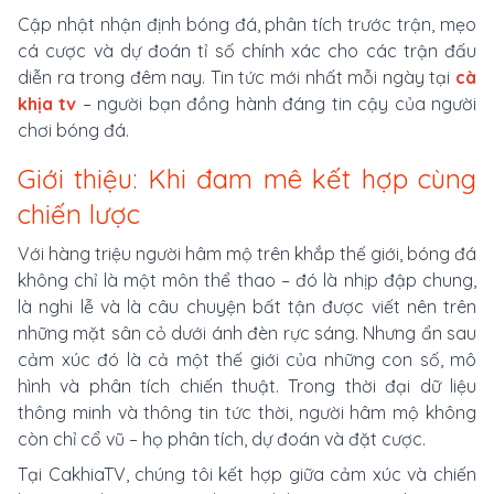
Cập nhật nhận định bóng đá, phân tích trước trận, mẹo
cá cược và dự đoán tỉ số chính xác cho các trận đấu
diễn ra trong đêm nay. Tin tức mới nhất mỗi ngày tại
cà
khịa tv
– người bạn đồng hành đáng tin cậy của người
chơi bóng đá.
Giới thiệu: Khi đam mê kết hợp cùng
chiến lược
Với hàng triệu người hâm mộ trên khắp thế giới, bóng đá
không chỉ là một môn thể thao – đó là nhịp đập chung,
là nghi lễ và là câu chuyện bất tận được viết nên trên
những mặt sân cỏ dưới ánh đèn rực sáng. Nhưng ẩn sau
cảm xúc đó là cả một thế giới của những con số, mô
hình và phân tích chiến thuật. Trong thời đại dữ liệu
thông minh và thông tin tức thời, người hâm mộ không
còn chỉ cổ vũ – họ phân tích, dự đoán và đặt cược.
Tại CakhiaTV, chúng tôi kết hợp giữa cảm xúc và chiến