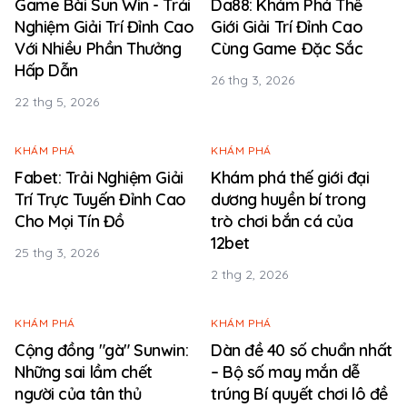
Game Bài Sun Win - Trải
Da88: Khám Phá Thế
Nghiệm Giải Trí Đỉnh Cao
Giới Giải Trí Đỉnh Cao
Với Nhiều Phần Thưởng
Cùng Game Đặc Sắc
Hấp Dẫn
26 thg 3, 2026
22 thg 5, 2026
KHÁM PHÁ
KHÁM PHÁ
Fabet: Trải Nghiệm Giải
Khám phá thế giới đại
Trí Trực Tuyến Đỉnh Cao
dương huyền bí trong
Cho Mọi Tín Đồ
trò chơi bắn cá của
12bet
25 thg 3, 2026
2 thg 2, 2026
KHÁM PHÁ
KHÁM PHÁ
Cộng đồng "gà" Sunwin:
Dàn đề 40 số chuẩn nhất
Những sai lầm chết
– Bộ số may mắn dễ
người của tân thủ
trúng Bí quyết chơi lô đề