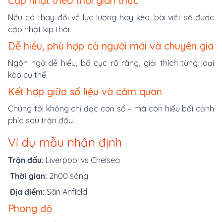
Cập nhật theo thời gian thực
Nếu có thay đổi về lực lượng hay kèo, bài viết sẽ được
cập nhật kịp thời.
Dễ hiểu, phù hợp cả người mới và chuyên gia
Ngôn ngữ dễ hiểu, bố cục rõ ràng, giải thích từng loại
kèo cụ thể.
Kết hợp giữa số liệu và cảm quan
Chúng tôi không chỉ đọc con số – mà còn hiểu bối cảnh
phía sau trận đấu.
Ví dụ mẫu nhận định
Trận đấu:
Liverpool vs Chelsea
Thời gian:
2h00 sáng
Địa điểm:
Sân Anfield
Phong độ