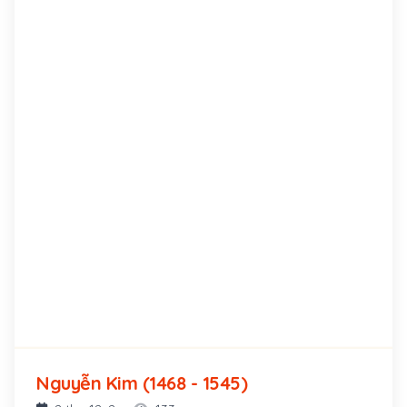
Nguyễn Kim (1468 - 1545)