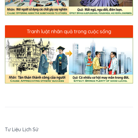
Tranh luật nhân quả trong cuộc sống
Tư Liệu Lịch Sử