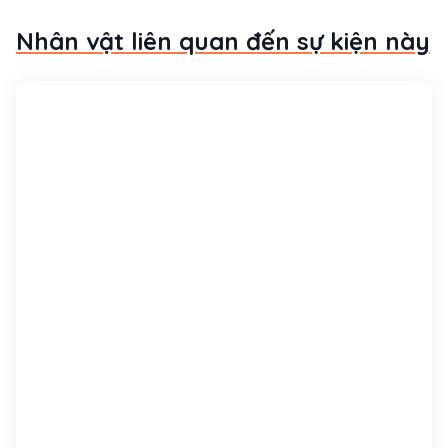
Nhân vật liên quan đến sự kiện này