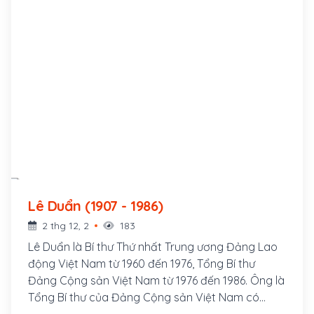
Lê Duẩn (1907 - 1986)
2 thg 12, 2
183
Lê Duẩn là Bí thư Thứ nhất Trung ương Đảng Lao
động Việt Nam từ 1960 đến 1976, Tổng Bí thư
Đảng Cộng sản Việt Nam từ 1976 đến 1986. Ông là
Tổng Bí thư của Đảng Cộng sản Việt Nam có