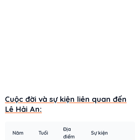
Cuộc đời và sự kiện liên quan đến
Lê Hải An:
Địa
Năm
Tuổi
Sự kiện
điểm