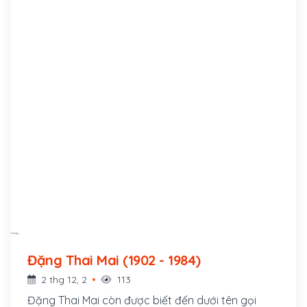
Đặng Thai Mai (1902 - 1984)
2 thg 12, 2
113
Đặng Thai Mai còn được biết đến dưới tên gọi