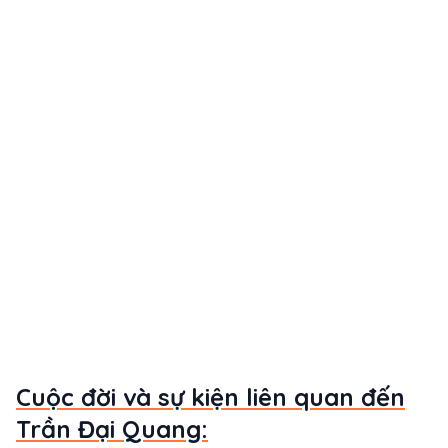
Cuộc đời và sự kiện liên quan đến
Trần Đại Quang: