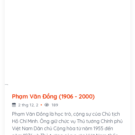
Phạm Văn Đồng (1906 - 2000)
2 thg 12, 2
189
Phạm Văn Đồng là học trò, cộng sự của Chủ tịch
Hồ Chí Minh. Ông giữ chức vụ Thủ tướng Chính phủ
Việt Nam Dân chủ Cộng hòa từ năm 1955 đến