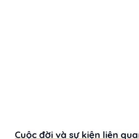
Cuộc đời và sự kiện liên qu