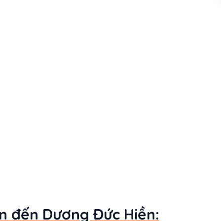
an đến Dương Đức Hiền: