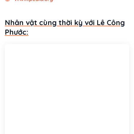
Nhân vật cùng thời kỳ với Lê Công
Phước: