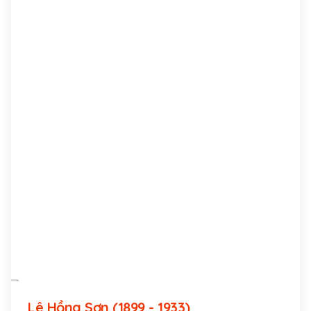
Lê Hồng Sơn (1899 - 1933)