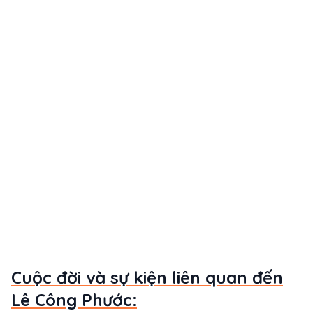
Cuộc đời và sự kiện liên quan đến
Lê Công Phước: