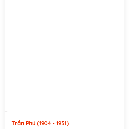
Trần Phú (1904 - 1931)