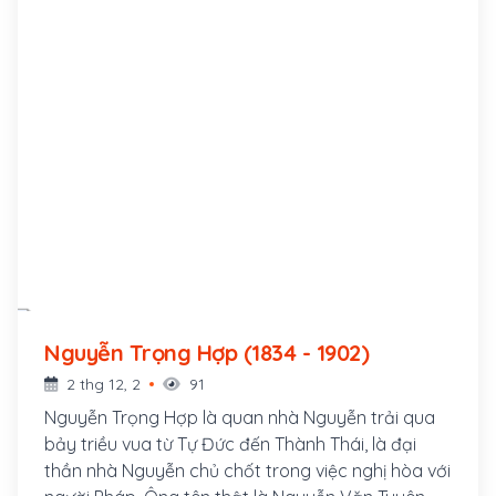
Nguyễn Trọng Hợp (1834 - 1902)
2 thg 12, 2
91
Nguyễn Trọng Hợp là quan nhà Nguyễn trải qua
bảy triều vua từ Tự Đức đến Thành Thái, là đại
thần nhà Nguyễn chủ chốt trong việc nghị hòa với