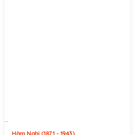
Hàm Nghi (1871 - 1943)