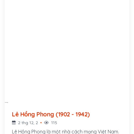
Lê Hồng Phong (1902 - 1942)
2 thg 12, 2
115
Lê Hồng Phong là một nhà cách mạng Việt Nam.