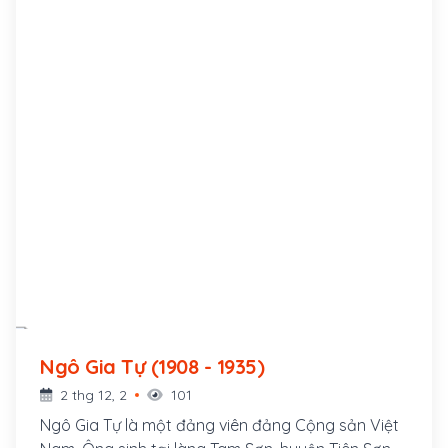
Ngô Gia Tự (1908 - 1935)
2 thg 12, 2
101
Ngô Gia Tự là một đảng viên đảng Cộng sản Việt