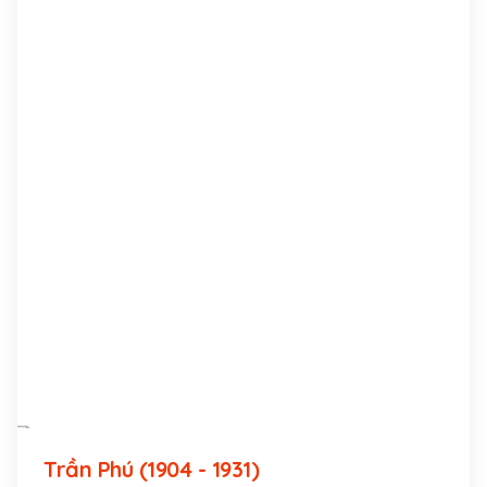
Trần Phú (1904 - 1931)