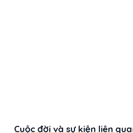
Cuộc đời và sự kiện liên qu