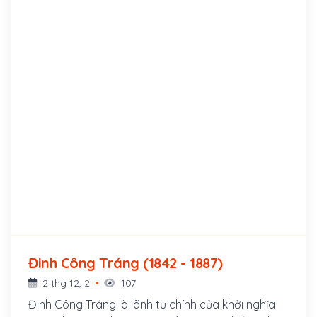
Đinh Công Tráng (1842 - 1887)
2 thg 12, 2
107
Đinh Công Tráng là lãnh tụ chính của khởi nghĩa