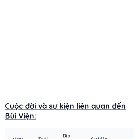
Cuộc đời và sự kiện liên quan đến
Bùi Viện:
Địa