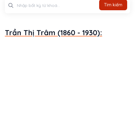
Tìm kiếm
Tìm kiếm
Trần Thị Trâm (1860 - 1930):