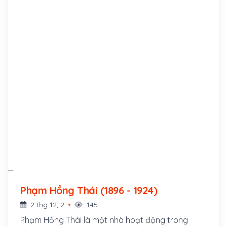
Phạm Hồng Thái (1896 - 1924)
2 thg 12, 2
145
Phạm Hồng Thái là một nhà hoạt động trong