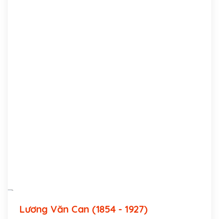
Lương Văn Can (1854 - 1927)