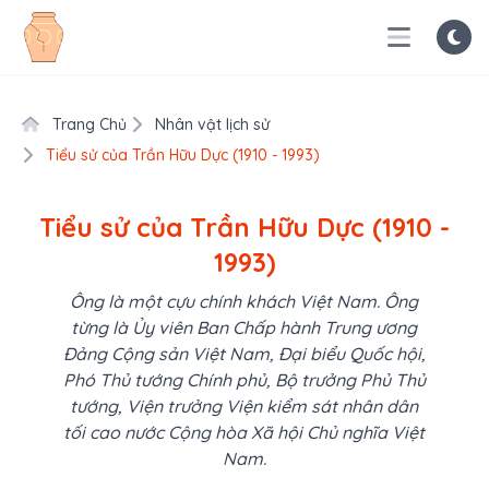
Trang Chủ
Nhân vật lịch sử
Tiểu sử của Trần Hữu Dực (1910 - 1993)
Tiểu sử của Trần Hữu Dực (1910 -
1993)
Ông là một cựu chính khách Việt Nam. Ông
từng là Ủy viên Ban Chấp hành Trung ương
Đảng Cộng sản Việt Nam, Đại biểu Quốc hội,
Phó Thủ tướng Chính phủ, Bộ trưởng Phủ Thủ
tướng, Viện trưởng Viện kiểm sát nhân dân
tối cao nước Cộng hòa Xã hội Chủ nghĩa Việt
Nam.