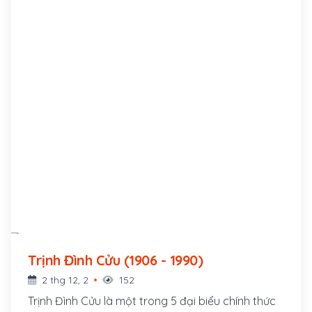
Trịnh Đình Cửu (1906 - 1990)
2 thg 12, 2
152
Trịnh Đình Cửu là một trong 5 đại biểu chính thức