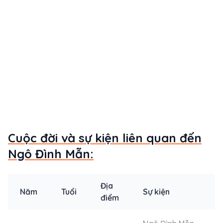
Cuộc đời và sự kiện liên quan đến
Ngô Đình Mẫn:
Địa
Năm
Tuổi
Sự kiện
điểm