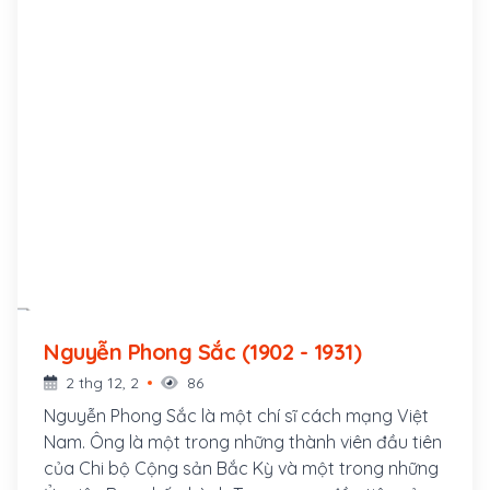
Nguyễn Phong Sắc (1902 - 1931)
2 thg 12, 2
86
Nguyễn Phong Sắc là một chí sĩ cách mạng Việt
Nam. Ông là một trong những thành viên đầu tiên
của Chi bộ Cộng sản Bắc Kỳ và một trong những