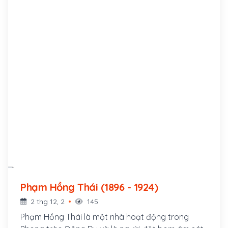
Phạm Hồng Thái (1896 - 1924)
2 thg 12, 2
145
Phạm Hồng Thái là một nhà hoạt động trong