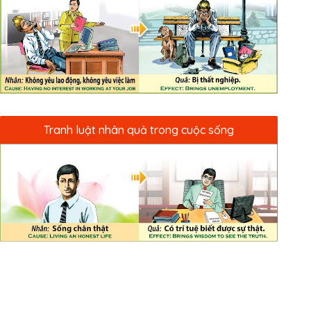
Tranh luật nhân quả trong cuộc sống