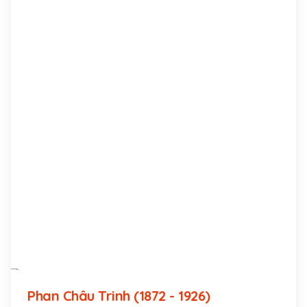
Phan Châu Trinh (1872 - 1926)