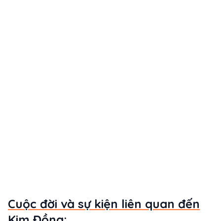
Cuộc đời và sự kiện liên quan đến
Kim Đồng: