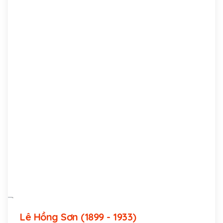
Lê Hồng Sơn (1899 - 1933)