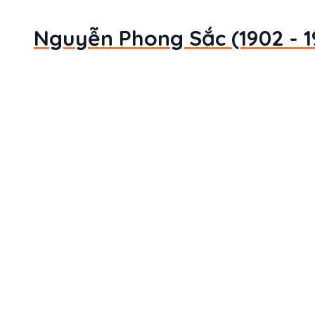
Nguyễn Phong Sắc (1902 - 19