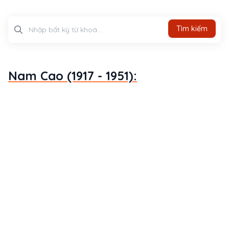
Tìm kiếm
Tìm kiếm
Nam Cao (1917 - 1951):