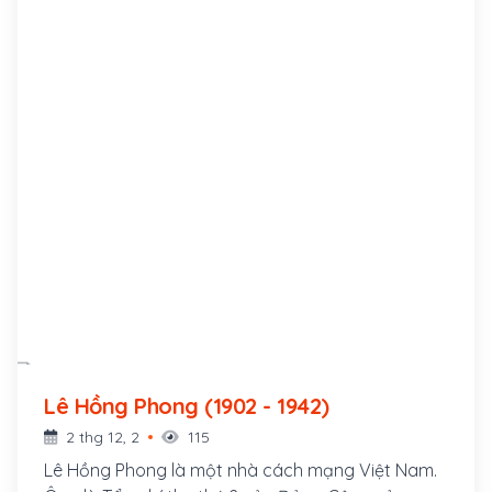
Lê Hồng Phong (1902 - 1942)
2 thg 12, 2
115
Lê Hồng Phong là một nhà cách mạng Việt Nam.