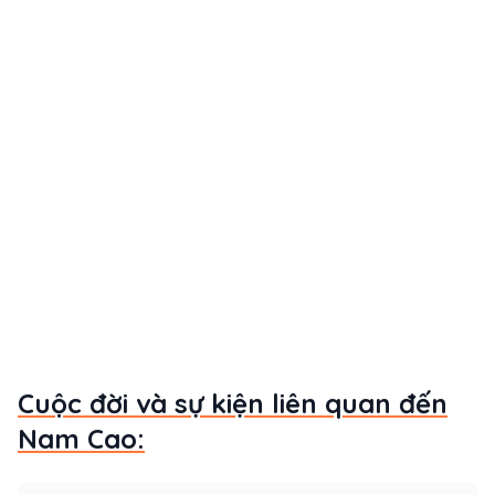
Cuộc đời và sự kiện liên quan đến
Nam Cao: