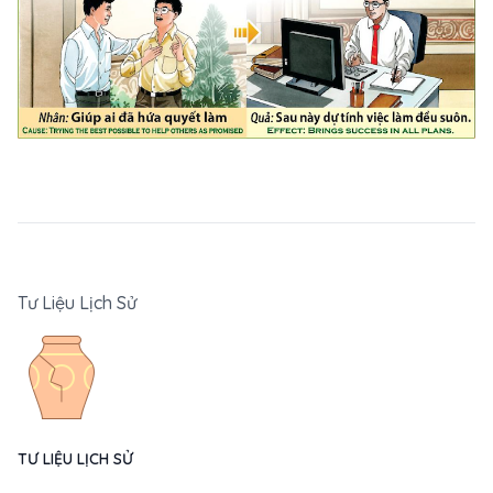
Tư Liệu Lịch Sử
TƯ LIỆU LỊCH SỬ