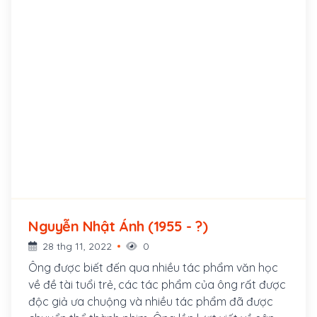
Nguyễn Nhật Ánh (1955 - ?)
28 thg 11, 2022
0
Ông được biết đến qua nhiều tác phẩm văn học
về đề tài tuổi trẻ, các tác phẩm của ông rất được
độc giả ưa chuộng và nhiều tác phẩm đã được