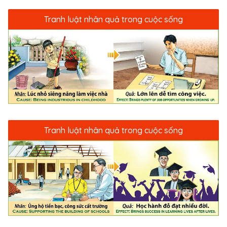
Tranh luật nhân quả trong cuộc sống
Tranh luật nhân quả trong cuộc sống