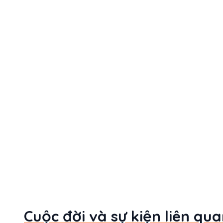
Cuộc đời và sự kiện liên qu