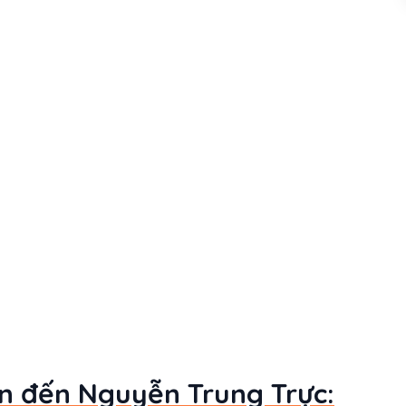
an đến Nguyễn Trung Trực: