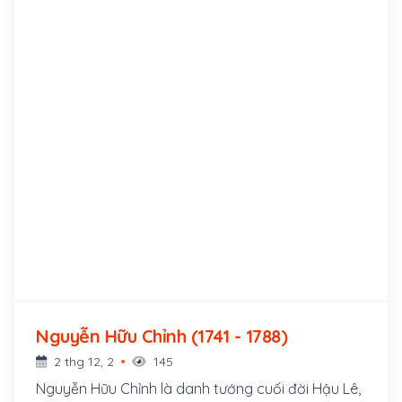
Nguyễn Hữu Chỉnh (1741 - 1788)
2 thg 12, 2
145
Nguyễn Hữu Chỉnh là danh tướng cuối đời Hậu Lê,