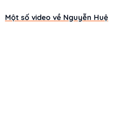
Một số video về Nguyễn Huệ