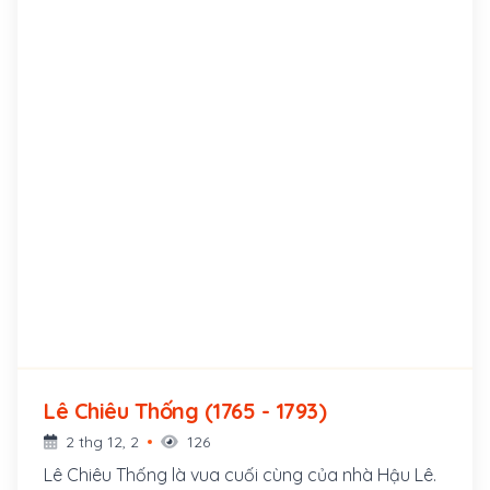
Lê Chiêu Thống (1765 - 1793)
2 thg 12, 2
126
Lê Chiêu Thống là vua cuối cùng của nhà Hậu Lê.