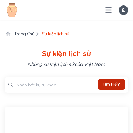
Trang Chủ
Sự kiện lịch sử
Sự kiện lịch sử
Những sự kiện lịch sử của Việt Nam
Tìm kiếm
Tìm kiếm