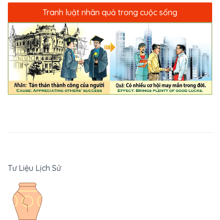
Tranh luật nhân quả trong cuộc sống
Tư Liệu Lịch Sử