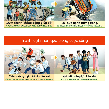
Tranh luật nhân quả trong cuộc sống