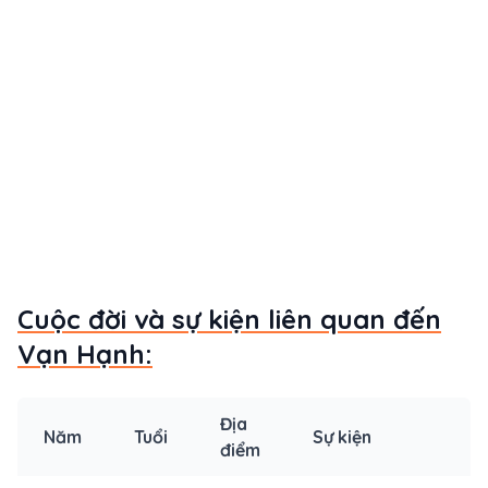
Cuộc đời và sự kiện liên quan đến
Vạn Hạnh:
Địa
Năm
Tuổi
Sự kiện
điểm