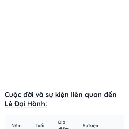
Cuộc đời và sự kiện liên quan đến
Lê Đại Hành:
Địa
Năm
Tuổi
Sự kiện
điểm