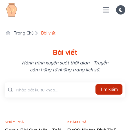
Trang Chủ
Bài viết
Bài viết
Hành trình xuyên suốt thời gian - Truyền
cảm hứng từ những trang lịch sử.
Tìm kiếm
Tìm kiếm
KHÁM PHÁ
KHÁM PHÁ