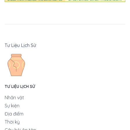
Tư Liệu Lịch Sử
TƯ LIỆU LỊCH SỬ
Nhân vật
Sự kiện
Địa điểm
Thời kỳ
Câu hỏi ôn tập