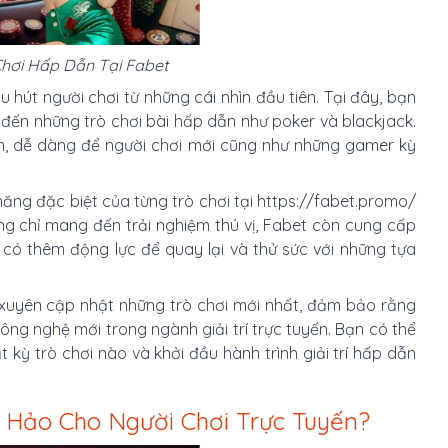
hơi Hấp Dẫn Tại Fabet
u hút người chơi từ những cái nhìn đầu tiên. Tại đây, bạn
g đến những trò chơi bài hấp dẫn như poker và blackjack.
hiện, dễ dàng để người chơi mới cũng như những gamer kỳ
ăng đặc biệt của từng trò chơi tại https://fabet.promo/
ng chỉ mang đến trải nghiệm thú vị, Fabet còn cung cấp
 có thêm động lực để quay lại và thử sức với những tựa
xuyên cập nhật những trò chơi mới nhất, đảm bảo rằng
ông nghệ mới trong ngành giải trí trực tuyến. Bạn có thể
 kỳ trò chơi nào và khởi đầu hành trình giải trí hấp dẫn
 Hảo Cho Người Chơi Trực Tuyến?