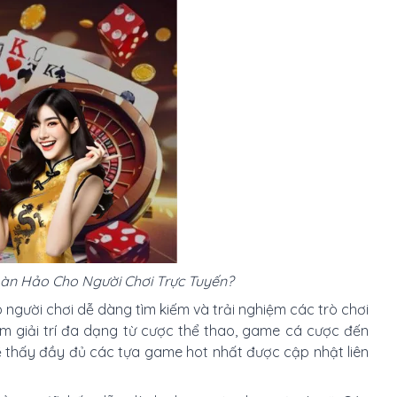
àn Hảo Cho Người Chơi Trực Tuyến?
úp người chơi dễ dàng tìm kiếm và trải nghiệm các trò chơi
m giải trí đa dạng từ cược thể thao, game cá cược đến
sẽ thấy đầy đủ các tựa game hot nhất được cập nhật liên