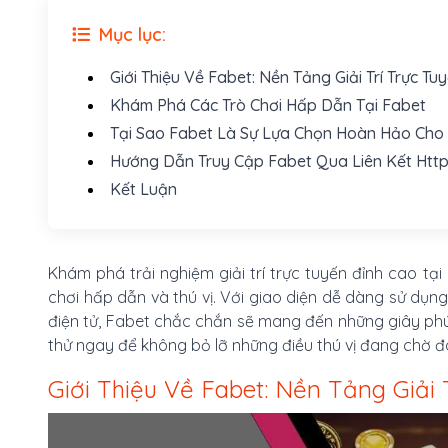
Mục lục:
Giới Thiệu Về Fabet: Nền Tảng Giải Trí Trực T
Khám Phá Các Trò Chơi Hấp Dẫn Tại Fabet
Tại Sao Fabet Là Sự Lựa Chọn Hoàn Hảo Cho 
Hướng Dẫn Truy Cập Fabet Qua Liên Kết Htt
Kết Luận
Khám phá trải nghiệm giải trí trực tuyến đỉnh cao tại
chơi hấp dẫn và thú vị. Với giao diện dễ dàng sử dụn
điện tử, Fabet chắc chắn sẽ mang đến những giây phú
thử ngay để không bỏ lỡ những điều thú vị đang chờ đ
Giới Thiệu Về Fabet: Nền Tảng Giải