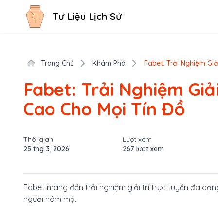
Tư Liệu Lịch Sử
Trang Chủ
Khám Phá
Fabet: Trải Nghiệm Giả
Fabet: Trải Nghiệm Giải
Cao Cho Mọi Tín Đồ
Thời gian
Lượt xem
25 thg 3, 2026
267 lượt xem
Fabet mang đến trải nghiệm giải trí trực tuyến đa dạn
người hâm mộ.