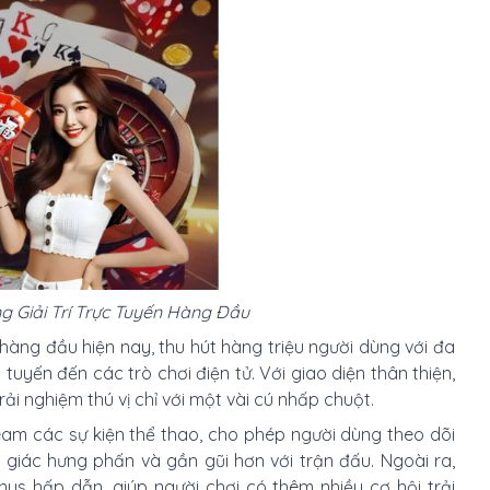
ng Giải Trí Trực Tuyến Hàng Đầu
 hàng đầu hiện nay, thu hút hàng triệu người dùng với đa
 tuyến đến các trò chơi điện tử. Với giao diện thân thiện,
ải nghiệm thú vị chỉ với một vài cú nhấp chuột.
ream các sự kiện thể thao, cho phép người dùng theo dõi
 giác hưng phấn và gần gũi hơn với trận đấu. Ngoài ra,
s hấp dẫn, giúp người chơi có thêm nhiều cơ hội trải