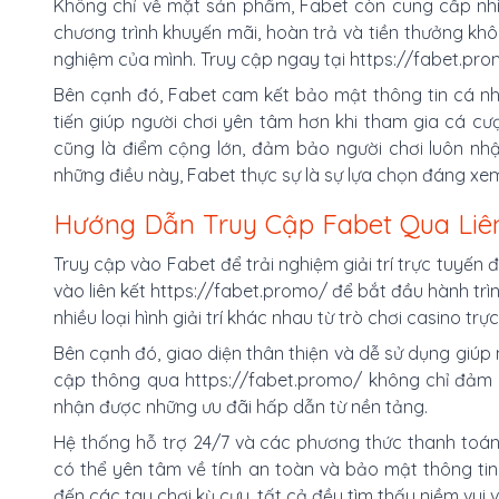
Không chỉ về mặt sản phẩm, Fabet còn cung cấp nhi
chương trình khuyến mãi, hoàn trả và tiền thưởng khô
nghiệm của mình. Truy cập ngay tại https://fabet.pro
Bên cạnh đó, Fabet cam kết bảo mật thông tin cá nh
tiến giúp người chơi yên tâm hơn khi tham gia cá c
cũng là điểm cộng lớn, đảm bảo người chơi luôn nhậ
những điều này, Fabet thực sự là sự lựa chọn đáng xem x
Hướng Dẫn Truy Cập Fabet Qua Liên
Truy cập vào Fabet để trải nghiệm giải trí trực tuyến
vào liên kết https://fabet.promo/ để bắt đầu hành tr
nhiều loại hình giải trí khác nhau từ trò chơi casino t
Bên cạnh đó, giao diện thân thiện và dễ sử dụng giúp
cập thông qua https://fabet.promo/ không chỉ đảm
nhận được những ưu đãi hấp dẫn từ nền tảng.
Hệ thống hỗ trợ 24/7 và các phương thức thanh toán
có thể yên tâm về tính an toàn và bảo mật thông ti
đến các tay chơi kỳ cựu, tất cả đều tìm thấy niềm vui và