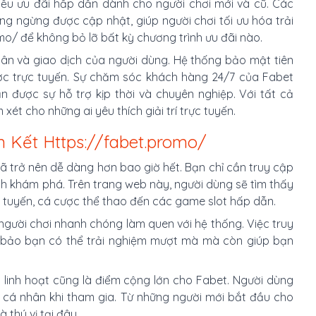
ều ưu đãi hấp dẫn dành cho người chơi mới và cũ. Các
ng ngừng được cập nhật, giúp người chơi tối ưu hóa trải
mo/ để không bỏ lỡ bất kỳ chương trình ưu đãi nào.
ân và giao dịch của người dùng. Hệ thống bảo mật tiên
ược trực tuyến. Sự chăm sóc khách hàng 24/7 của Fabet
n được sự hỗ trợ kịp thời và chuyên nghiệp. Với tất cả
ét cho những ai yêu thích giải trí trực tuyến.
 Kết Https://fabet.promo/
 đã trở nên dễ dàng hơn bao giờ hết. Bạn chỉ cần truy cập
ình khám phá. Trên trang web này, người dùng sẽ tìm thấy
rực tuyến, cá cược thể thao đến các game slot hấp dẫn.
 người chơi nhanh chóng làm quen với hệ thống. Việc truy
 bảo bạn có thể trải nghiệm mượt mà mà còn giúp bạn
 linh hoạt cũng là điểm cộng lớn cho Fabet. Người dùng
n cá nhân khi tham gia. Từ những người mới bắt đầu cho
 thú vị tại đây.