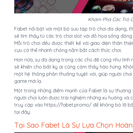
Khám Phá Các Trò C
Fabet nổi bật với một bộ sưu tập trò chơi đa dạng, th
sẽ tìm thấy từ các trò chơi slot với đồ họa sống độn
Mỗi trò chơi đều được thiết kế với giao diện thân t
cựu có thể nhanh chóng nắm bắt cách thức chơi.
Hơn nữa, sự đa dạng trong các chủ đề cũng như tính n
sẽ khiến cho bất kỳ ai cũng cảm thấy hào hứng. Khô
một hệ thống phần thưởng tuyệt vời, giúp người chơi
game mới lạ.
Một trong những điểm mạnh của Fabet là sự thường 
người chơi luôn được trải nghiệm những xu hướng và c
truy cập vào https://fabet.promo/ để không bỏ lỡ bất
tại đây.
Tại Sao Fabet Là Sự Lựa Chọn Hoàn