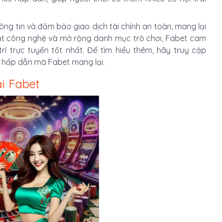
ông tin và đảm bảo giao dịch tài chính an toàn, mang lại
nhật công nghệ và mở rộng danh mục trò chơi, Fabet cam
rí trực tuyến tốt nhất. Để tìm hiểu thêm, hãy truy cập
ầy hấp dẫn mà Fabet mang lại.
i Fabet