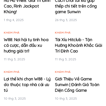
Nổ Hũ VN88: Giải Trí Đỉnh
Cách chơi tài xỉu gấp
Cao, Rinh Jackpot
thếp chi tiết trên cổng
Khủng!
game Sunwin
1 thg 4, 2025
26 thg 3, 2025
KHÁM PHÁ
KHÁM PHÁ
W88: Nơi hội tụ tinh hoa
Tài Xỉu Hitclub - Tận
cá cược, dẫn đầu xu
Hưởng Khoảnh Khắc Giải
hướng giải trí!
Trí Đỉnh Cao
11 thg 3, 2025
11 thg 3, 2025
KHÁM PHÁ
KHÁM PHÁ
Lợi thế khi chọn W88 - Lý
Giới Thiệu Về Game
do thuộc top nhà cái ưu
Sunwin | Đánh Giá Toàn
tú
Diện Cổng Game
10 thg 3, 2025
10 thg 3, 2025