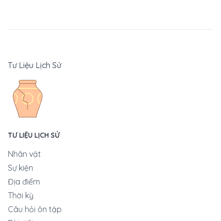
Tư Liệu Lịch Sử
TƯ LIỆU LỊCH SỬ
Nhân vật
Sự kiện
Địa điểm
Thời kỳ
Câu hỏi ôn tập