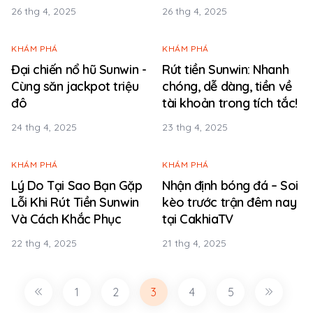
26 thg 4, 2025
26 thg 4, 2025
KHÁM PHÁ
KHÁM PHÁ
Đại chiến nổ hũ Sunwin -
Rút tiền Sunwin: Nhanh
Cùng săn jackpot triệu
chóng, dễ dàng, tiền về
đô
tài khoản trong tích tắc!
24 thg 4, 2025
23 thg 4, 2025
KHÁM PHÁ
KHÁM PHÁ
Lý Do Tại Sao Bạn Gặp
Nhận định bóng đá – Soi
Lỗi Khi Rút Tiền Sunwin
kèo trước trận đêm nay
Và Cách Khắc Phục
tại CakhiaTV
22 thg 4, 2025
21 thg 4, 2025
1
2
3
4
5