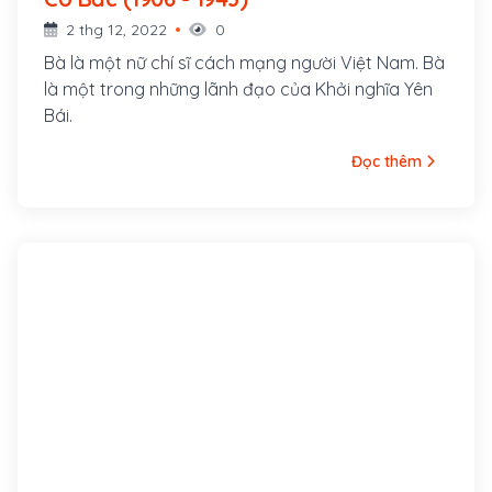
2 thg 12, 2022
0
Bà là một nữ chí sĩ cách mạng người Việt Nam. Bà
là một trong những lãnh đạo của Khởi nghĩa Yên
Bái.
Đọc thêm