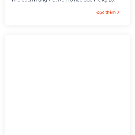
Đọc thêm