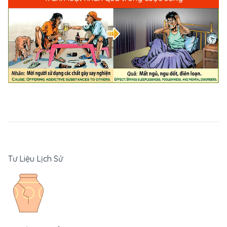
Tư Liệu Lịch Sử