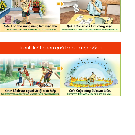
Tranh luật nhân quả trong cuộc sống