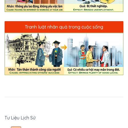
Tranh luật nhân quả trong cuộc sống
Tư Liệu Lịch Sử