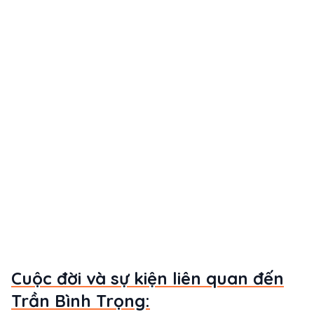
Cuộc đời và sự kiện liên quan đến
Trần Bình Trọng: