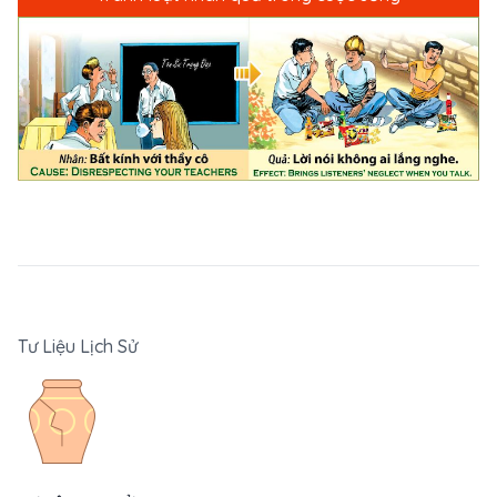
Tư Liệu Lịch Sử