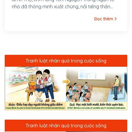
nhỏ đã thông minh xuất chúng, nổi tiếng thần
đồng.
Đọc thêm
Tranh luật nhân quả trong cuộc sống
Tranh luật nhân quả trong cuộc sống