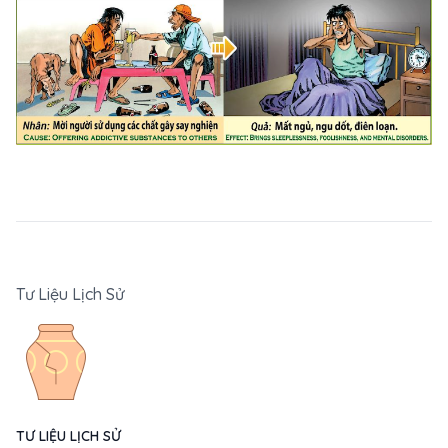
Tư Liệu Lịch Sử
TƯ LIỆU LỊCH SỬ