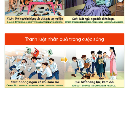
Tranh luật nhân quả trong cuộc sống