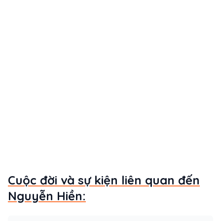
Cuộc đời và sự kiện liên quan đến
Nguyễn Hiền: