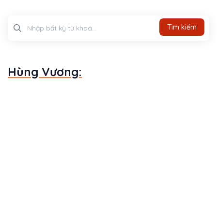
Tìm kiếm
Tìm kiếm
Hùng Vương: