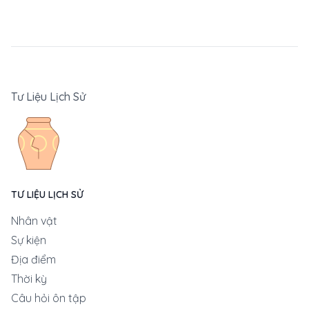
Tư Liệu Lịch Sử
TƯ LIỆU LỊCH SỬ
Nhân vật
Sự kiện
Địa điểm
Thời kỳ
Câu hỏi ôn tập