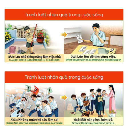
Tranh luật nhân quả trong cuộc sống
Tranh luật nhân quả trong cuộc sống