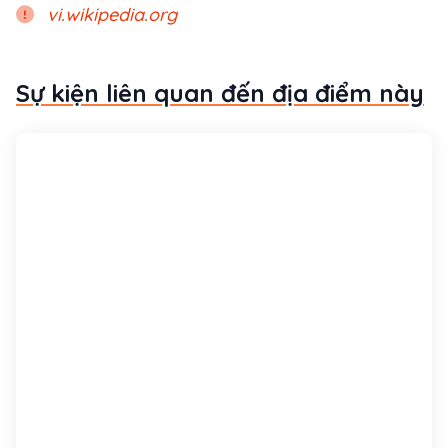
vi.wikipedia.org
Sự kiện liên quan đến địa điểm này