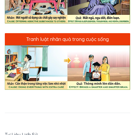
Tranh luật nhân quả trong cuộc sống
Tư Liệu Lịch Sử