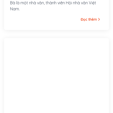
Bà là một nhà văn, thành viên Hội nhà văn Việt
Nam.
Đọc thêm