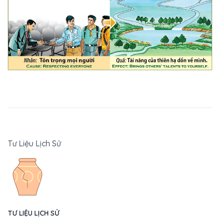
Tư Liệu Lịch Sử
TƯ LIỆU LỊCH SỬ