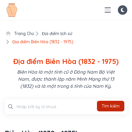
Trang Chủ
Địa điểm lịch sử
Địa điểm Biên Hòa (1832 - 1975)
Địa điểm Biên Hòa (1832 - 1975)
Biên Hòa là một tỉnh cũ ở Đông Nam Bộ Việt
Nam, được thành lập năm Minh Mạng thứ 13
(1832) và là một trong 6 tỉnh của Nam Kỳ.
Tìm kiếm
Tìm kiếm