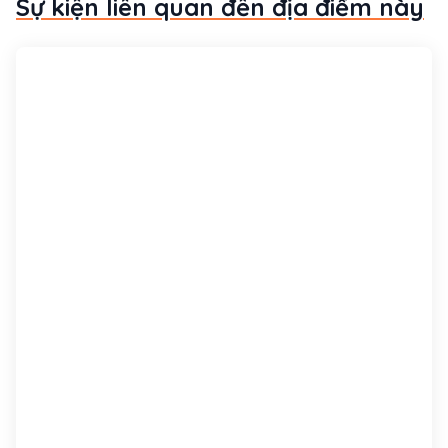
Sự kiện liên quan đến địa điểm này